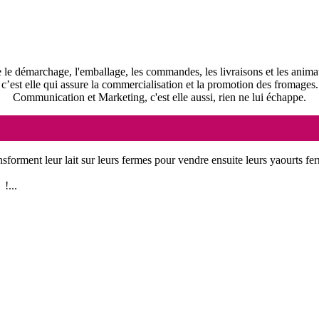
 le démarchage, l'emballage, les commandes, les livraisons et les anima
c’est elle qui assure la commercialisation et la promotion des fromages.
Communication et Marketing, c'est elle aussi, rien ne lui échappe.
nsforment leur lait sur leurs fermes pour vendre ensuite leurs yaourts fer
!...