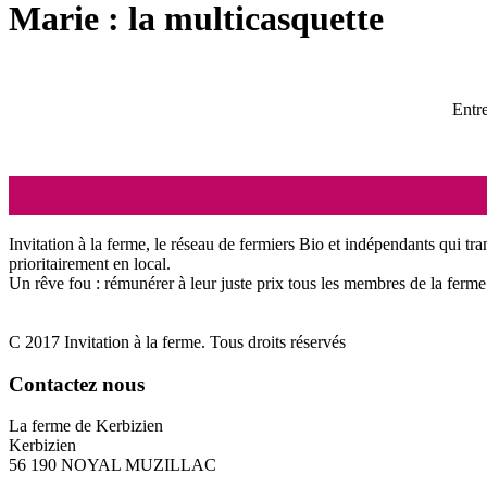
Marie : la multicasquette
Entre
Invitation à la ferme, le réseau de fermiers Bio et indépendants qui tra
prioritairement en local.
Un rêve fou : rémunérer à leur juste prix tous les membres de la ferme 
C 2017 Invitation à la ferme. Tous droits réservés
Contactez nous
La ferme de Kerbizien
Kerbizien
56 190 NOYAL MUZILLAC