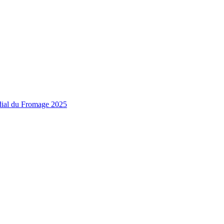
ndial du Fromage 2025